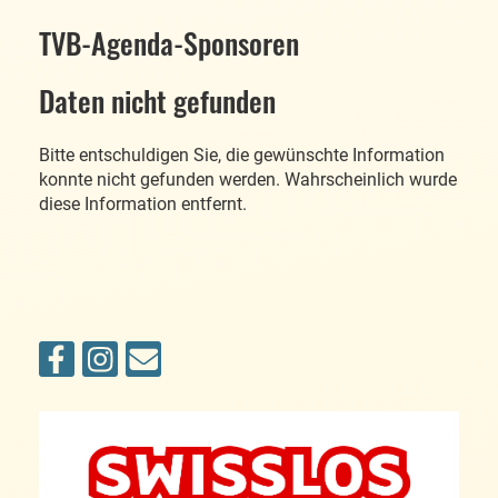
TVB-Agenda-Sponsoren
Daten nicht gefunden
Bitte entschuldigen Sie, die gewünschte Information
konnte nicht gefunden werden. Wahrscheinlich wurde
diese Information entfernt.