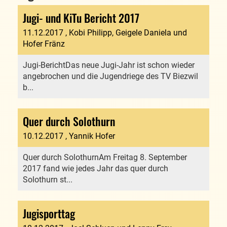
Jugi- und KiTu Bericht 2017
11.12.2017
, Kobi Philipp, Geigele Daniela und
Hofer Fränz
Jugi-BerichtDas neue Jugi-Jahr ist schon wieder
angebrochen und die Jugendriege des TV Biezwil
b...
Quer durch Solothurn
10.12.2017
, Yannik Hofer
Quer durch SolothurnAm Freitag 8. September
2017 fand wie jedes Jahr das quer durch
Solothurn st...
Jugisporttag