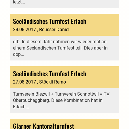
letzt...
Seeländisches Turnfest Erlach
28.08.2017
, Reusser Daniel
drb. In diesem Jahr nahmen wir wieder mal an
einem Seeländischen Turnfest teil. Dies aber in
dop...
Seeländisches Turnfest Erlach
27.08.2017
, Stöckli Remo
Turnverein Biezwil + Turnverein Schnottwil = TV
Oberbucheggberg. Diese Kombination hat in
Erlach...
Glarner Kantonalturnfest