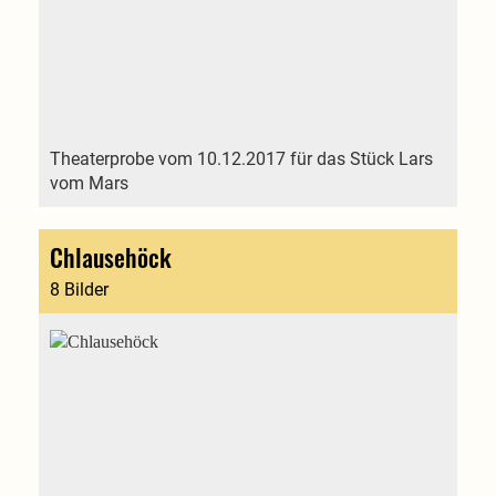
Theaterprobe vom 10.12.2017 für das Stück Lars
vom Mars
Chlausehöck
8 Bilder