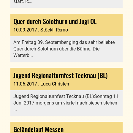
statt. Ic...
Quer durch Solothurn und Jugi OL
10.09.2017
, Stöckli Remo
Am Freitag 09. September ging das sehr beliebte
Quer durch Solothurn über die Bühne. Die
Wetterb...
Jugend Regionalturnfest Tecknau (BL)
11.06.2017
, Luca Christen
Jugend Regionalturnfest Tecknau (BL)Sonntag 11.
Juni 2017 morgens um viertel nach sieben stehen
...
Geländelauf Messen