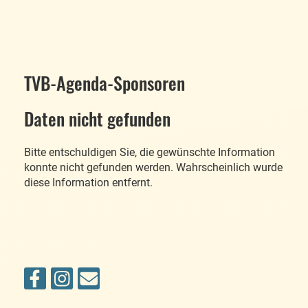
TVB-Agenda-Sponsoren
Daten nicht gefunden
Bitte entschuldigen Sie, die gewünschte Information
konnte nicht gefunden werden. Wahrscheinlich wurde
diese Information entfernt.