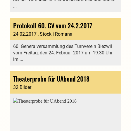
...
Protokoll 60. GV vom 24.2.2017
24.02.2017
, Stöckli Romana
60. Generalversammlung des Turnverein Biezwil
vom Freitag, den 24. Februar 2017 um 19.30 Uhr
im ...
Theaterprobe für UAbend 2018
32 Bilder