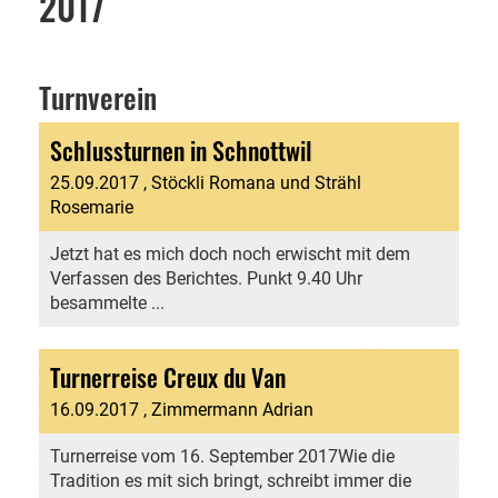
2017
Turnverein
Schlussturnen in Schnottwil
25.09.2017
, Stöckli Romana und Strähl
Rosemarie
Jetzt hat es mich doch noch erwischt mit dem
Verfassen des Berichtes. Punkt 9.40 Uhr
besammelte ...
Turnerreise Creux du Van
16.09.2017
, Zimmermann Adrian
Turnerreise vom 16. September 2017Wie die
Tradition es mit sich bringt, schreibt immer die