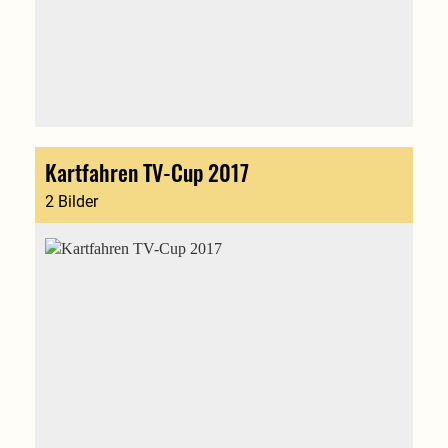
Kartfahren TV-Cup 2017
2 Bilder