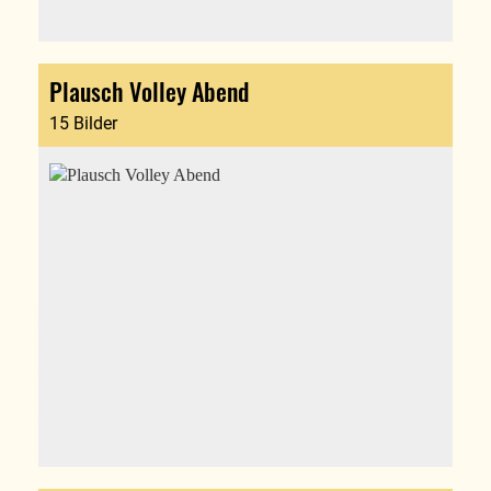
Plausch Volley Abend
15 Bilder