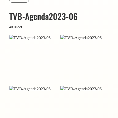
TVB-Agenda2023-06
43 Bilder