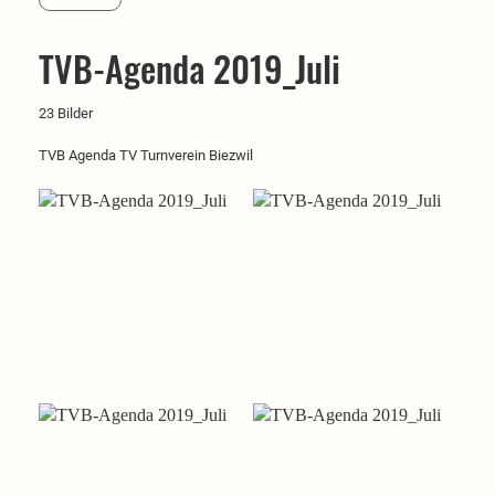
TVB-Agenda 2019_Juli
23 Bilder
TVB Agenda TV Turnverein Biezwil