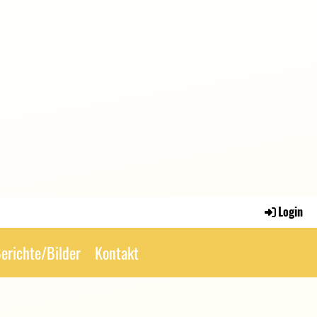
Login
erichte/Bilder
Kontakt