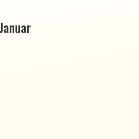
Januar