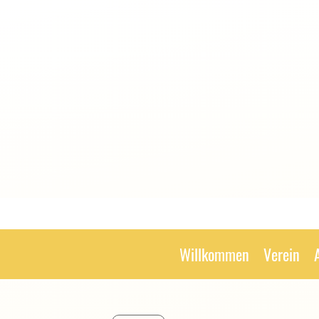
Willkommen
Verein