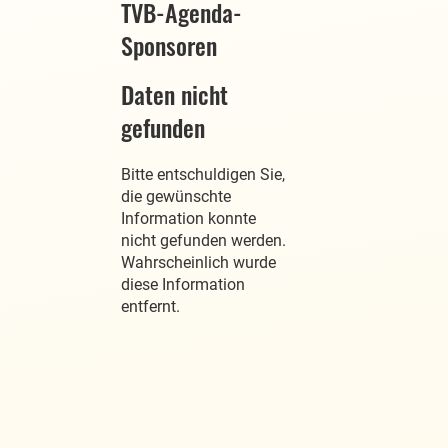
TVB-Agenda-
Sponsoren
Daten nicht
gefunden
Bitte entschuldigen Sie,
die gewünschte
Information konnte
nicht gefunden werden.
Wahrscheinlich wurde
diese Information
entfernt.