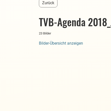
Zurück
TVB-Agenda 2018_
23 Bilder
Bilder-Übersicht anzeigen