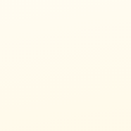
10/23