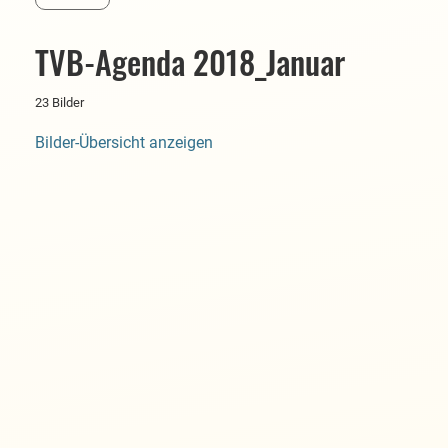
TVB-Agenda 2018_Januar
23 Bilder
Bilder-Übersicht anzeigen