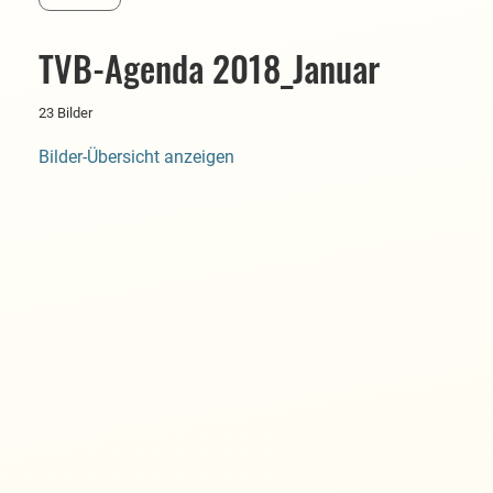
TVB-Agenda 2018_Januar
23 Bilder
Bilder-Übersicht anzeigen