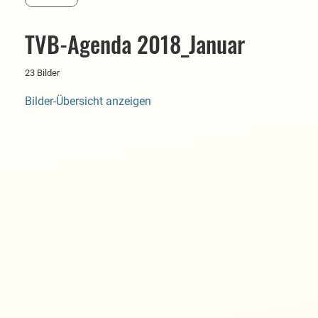
TVB-Agenda 2018_Januar
23 Bilder
Bilder-Übersicht anzeigen