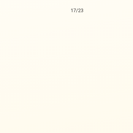
17/23