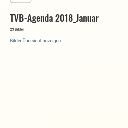
TVB-Agenda 2018_Januar
23 Bilder
Bilder-Übersicht anzeigen