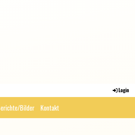
Login
erichte/Bilder
Kontakt