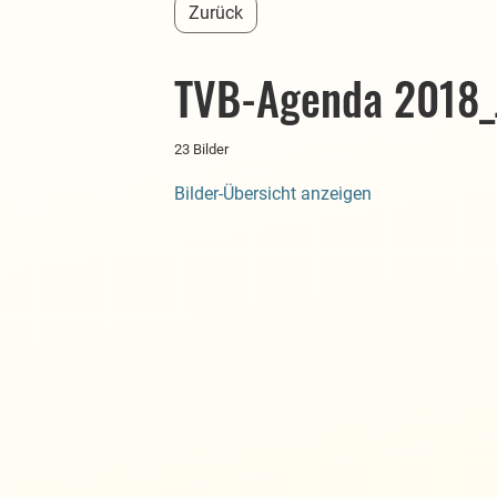
Zurück
TVB-Agenda 2018_
23 Bilder
Bilder-Übersicht anzeigen