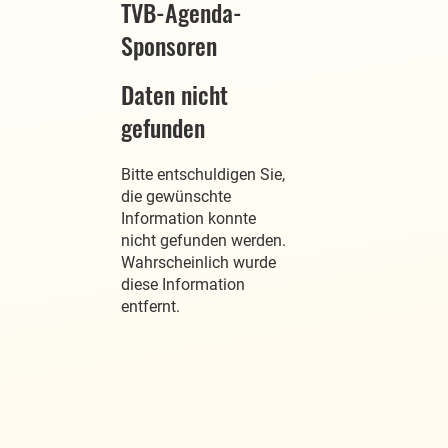
TVB-Agenda-
Sponsoren
Daten nicht
gefunden
Bitte entschuldigen Sie,
die gewünschte
Information konnte
nicht gefunden werden.
Wahrscheinlich wurde
diese Information
entfernt.