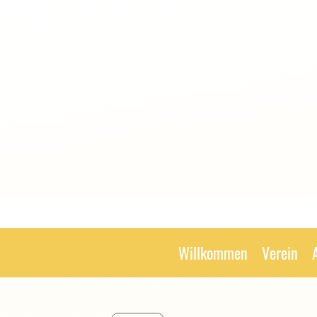
Willkommen
Verein