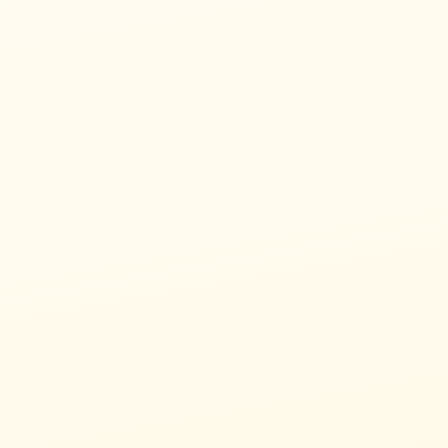
12/23