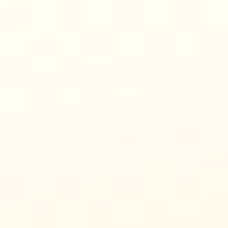
11/23