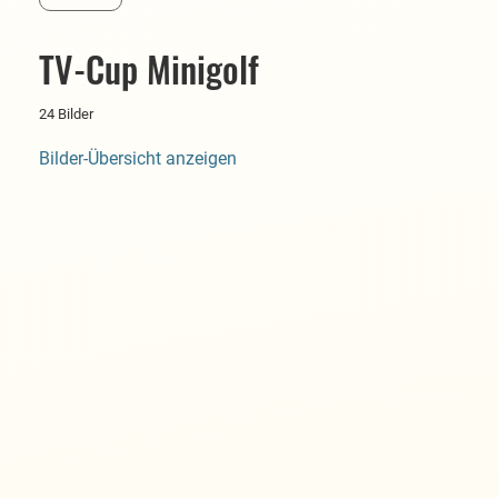
TV-Cup Minigolf
24 Bilder
Bilder-Übersicht anzeigen