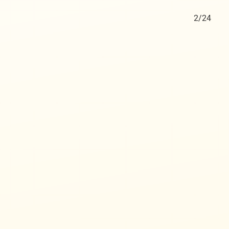
1/24
2/24