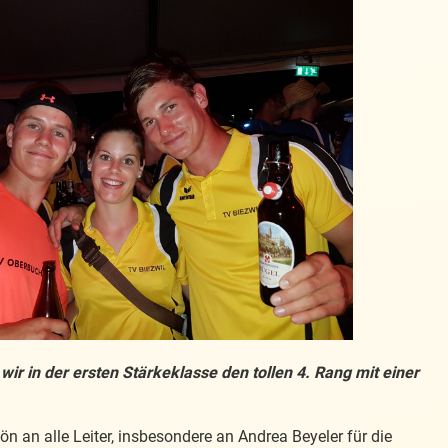
wir in der ersten Stärkeklasse den tollen 4. Rang mit einer
n an alle Leiter, insbesondere an Andrea Beyeler für die