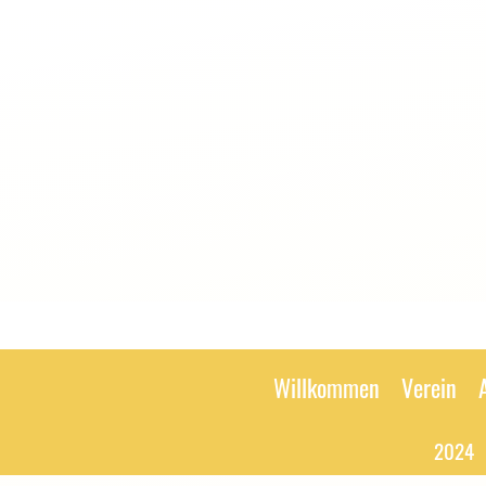
Willkommen
Verein
2024