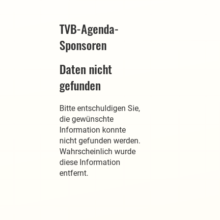
TVB-Agenda-
Sponsoren
Daten nicht
gefunden
Bitte entschuldigen Sie,
die gewünschte
Information konnte
nicht gefunden werden.
Wahrscheinlich wurde
diese Information
entfernt.