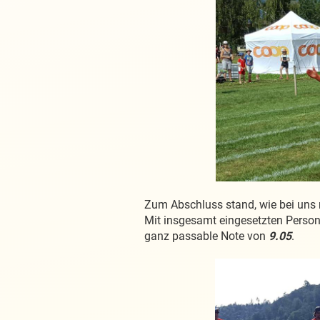
Zum Abschluss stand, wie bei uns 
Mit insgesamt eingesetzten Personen
ganz passable Note von
9.05
.