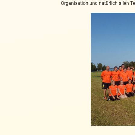
Organisation und natürlich allen T