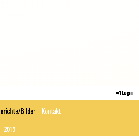
Login
erichte/Bilder
Kontakt
2015