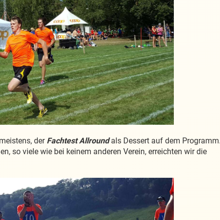
meistens, der
Fachtest Allround
als Dessert auf dem Programm
, so viele wie bei keinem anderen Verein, erreichten wir die