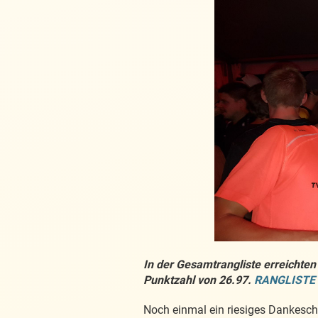
In der Gesamtrangliste erreichten 
Punktzahl von 26.97.
RANGLISTE
Noch einmal ein riesiges Dankeschö