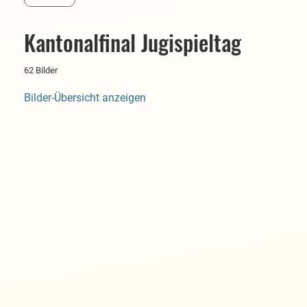
Kantonalfinal Jugispieltag
62 Bilder
Bilder-Übersicht anzeigen