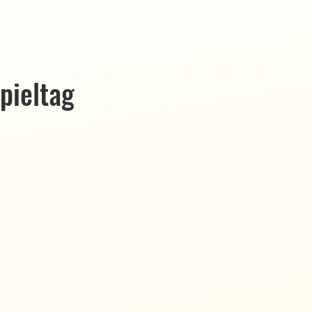
pieltag