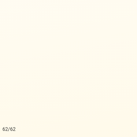
62/62