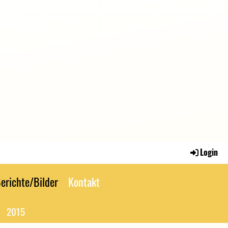
Login
erichte/Bilder
Kontakt
2015