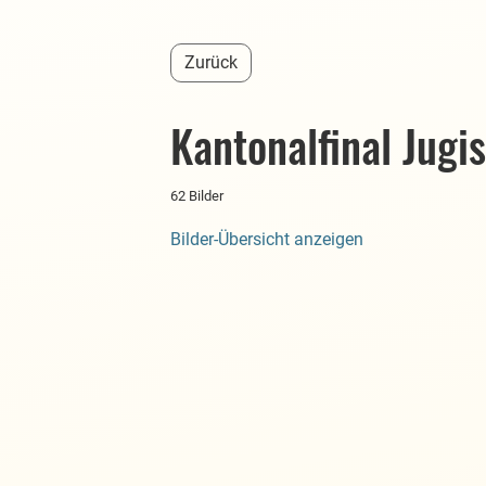
Zurück
Kantonalfinal Jugis
62 Bilder
Bilder-Übersicht anzeigen