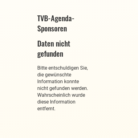
TVB-Agenda-
Sponsoren
Daten nicht
gefunden
Bitte entschuldigen Sie,
die gewünschte
Information konnte
nicht gefunden werden.
Wahrscheinlich wurde
diese Information
entfernt.