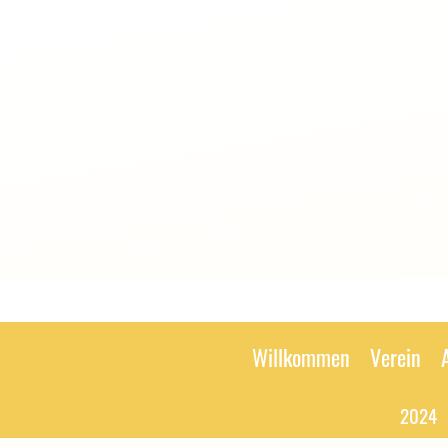
Willkommen
Verein
2024