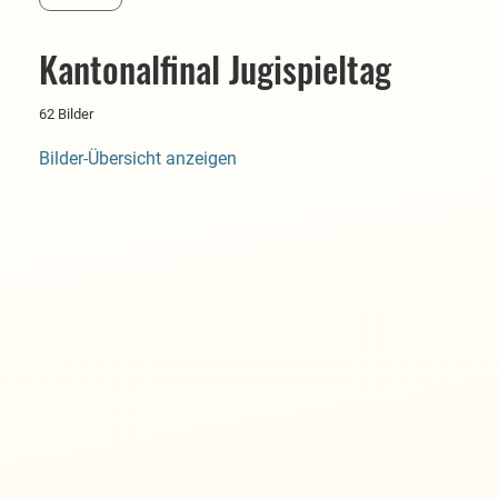
Kantonalfinal Jugispieltag
62 Bilder
Bilder-Übersicht anzeigen