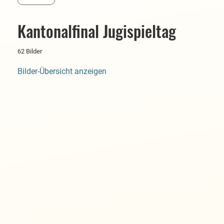
Kantonalfinal Jugispieltag
62 Bilder
Bilder-Übersicht anzeigen