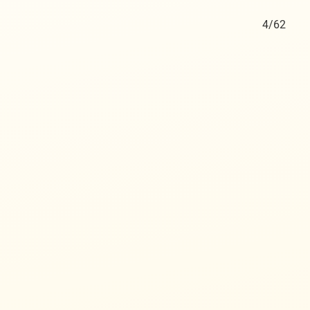
3/62
4/62