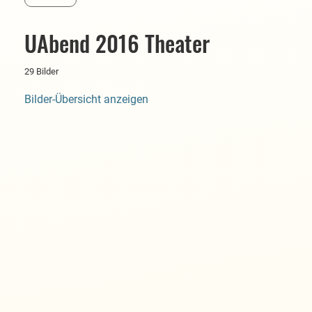
UAbend 2016 Theater
29 Bilder
Bilder-Übersicht anzeigen